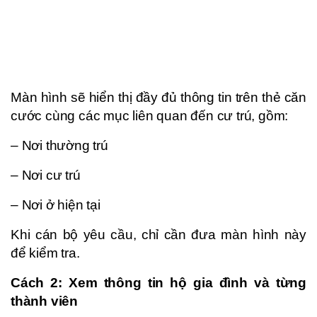
Màn hình sẽ hiển thị đầy đủ thông tin trên thẻ căn
cước cùng các mục liên quan đến cư trú, gồm:
– Nơi thường trú
– Nơi cư trú
– Nơi ở hiện tại
Khi cán bộ yêu cầu, chỉ cần đưa màn hình này
để kiểm tra.
Cách 2: Xem thông tin hộ gia đình và từng
thành viên