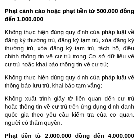
Phạt cảnh cáo hoặc phạt tiền từ 500.000 đồng
đến 1.000.000
Không thực hiện đúng quy định của pháp luật về
đăng ký thường trú, đăng ký tạm trú, xóa đăng ký
thường trú, xóa đăng ký tạm trú, tách hộ, điều
chỉnh thông tin về cư trú trong Cơ sở dữ liệu về
cư trú hoặc khai báo thông tin về cư trú;
Không thực hiện đúng quy định của pháp luật về
thông báo lưu trú, khai báo tạm vắng;
Không xuất trình giấy tờ liên quan đến cư trú
hoặc thông tin về cư trú trên ứng dụng định danh
quốc gia theo yêu cầu kiểm tra của cơ quan,
người có thẩm quyền.
Phạt tiền từ 2.000.000 đồng đến 4.000.000