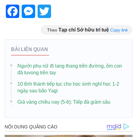
Facebook
Messenger
Twitter
Tạp chí Sở hữu trí tuệ
Theo
Copy link
BÀI LIÊN QUAN
Người phụ nữ đi lang thang trên đường, ôm con
đã tuvong trên tay
10 tỉnh thành tiếp tục cho học sinh nghỉ học 1-2
ngày sau bão Yagi
Giá vàng chiều nay (5-6): Tiếp đà giảm sâu