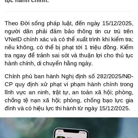
tục hành chính.
Theo Đời sống pháp luật, đến ngày 15/12/2025,
người dân phải đảm bảo thông tin cư trú trên
VNeID chính xác và có thể xuất trình khi kiểm tra;
nếu không, có thể bị phạt tới 1 triệu đồng. Kiểm
tra ngay để tránh sai sót và thuận lợi cho thủ tục
hành chính, di chuyển hằng ngày.
Chính phủ ban hành Nghị định số 282/2025/NĐ-
CP quy định xử phạt vi phạm hành chính trong
lĩnh vực an ninh, trật tự, an toàn xã hội; phòng,
chống tệ nạn xã hội; phòng, chống bạo lực gia
đình và có hiệu lực thi hành từ ngày 15/12/2025.