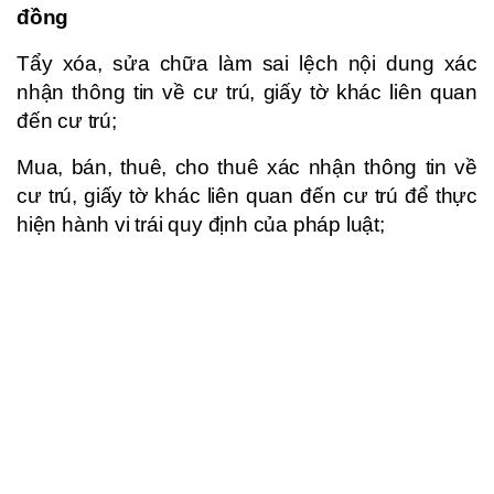
đồng
Tẩy xóa, sửa chữa làm sai lệch nội dung xác
nhận thông tin về cư trú, giấy tờ khác liên quan
đến cư trú;
Mua, bán, thuê, cho thuê xác nhận thông tin về
cư trú, giấy tờ khác liên quan đến cư trú để thực
hiện hành vi trái quy định của pháp luật;