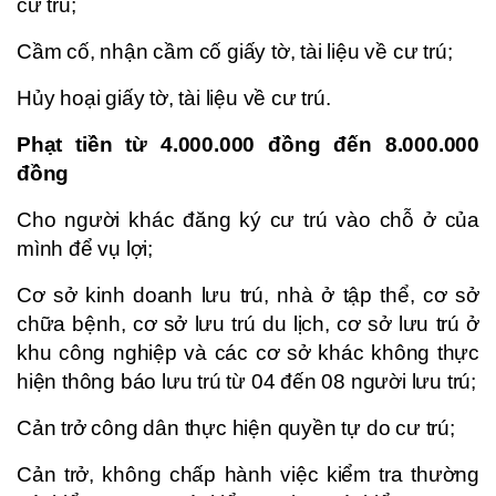
cư trú;
Cầm cố, nhận cầm cố giấy tờ, tài liệu về cư trú;
Hủy hoại giấy tờ, tài liệu về cư trú.
Phạt tiền từ 4.000.000 đồng đến 8.000.000
đồng
Cho người khác đăng ký cư trú vào chỗ ở của
mình để vụ lợi;
Cơ sở kinh doanh lưu trú, nhà ở tập thể, cơ sở
chữa bệnh, cơ sở lưu trú du lịch, cơ sở lưu trú ở
khu công nghiệp và các cơ sở khác không thực
hiện thông báo lưu trú từ 04 đến 08 người lưu trú;
Cản trở công dân thực hiện quyền tự do cư trú;
Cản trở, không chấp hành việc kiểm tra thường