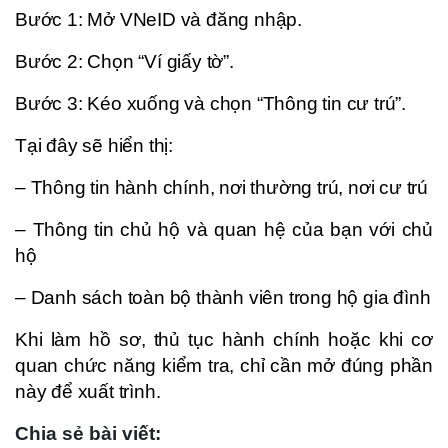
Bước 1: Mở VNeID và đăng nhập.
Bước 2: Chọn “Ví giấy tờ”.
Bước 3: Kéo xuống và chọn “Thông tin cư trú”.
Tại đây sẽ hiển thị:
– Thông tin hành chính, nơi thường trú, nơi cư trú
– Thông tin chủ hộ và quan hệ của bạn với chủ
hộ
– Danh sách toàn bộ thành viên trong hộ gia đình
Khi làm hồ sơ, thủ tục hành chính hoặc khi cơ
quan chức năng kiểm tra, chỉ cần mở đúng phần
này để xuất trình.
Chia sẻ bài viết: