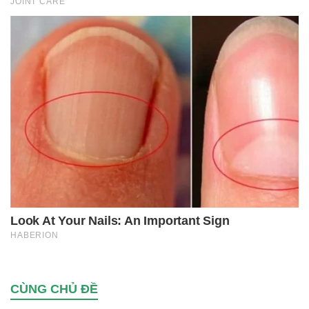
CÙNG CHỦ ĐỀ