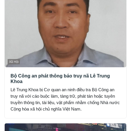
Xã Hội
Bộ Công an phát thông báo truy nã Lê Trung
Khoa
Lê Trung Khoa bị Cơ quan an ninh điều tra Bộ Công an
truy nã với cáo buộc làm, tàng trữ, phát tán hoặc tuyên
truyền thông tin, tài liệu, vật phẩm nhằm chống Nhà nước
Cộng hòa xã hội chủ nghĩa Việt Nam.