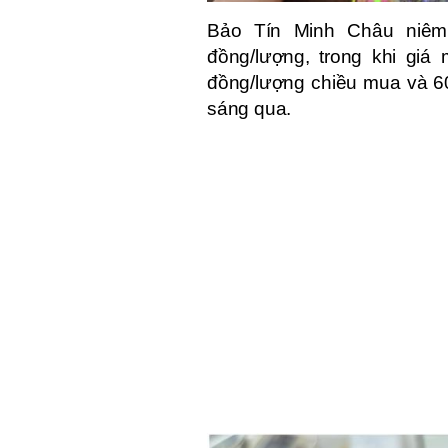
Bảo Tín Minh Châu niêm
đồng/lượng, trong khi giá
đồng/lượng chiều mua và 60
sáng qua.