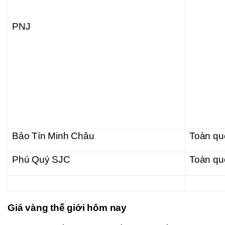
PNJ
Bảo Tín Minh Châu
Toàn qu
Phú Quý SJC
Toàn qu
Giá vàng thế giới hôm nay