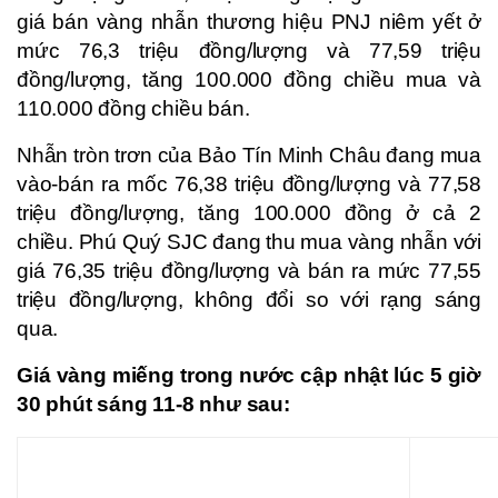
giá bán vàng nhẫn thương hiệu PNJ niêm yết ở
mức 76,3 triệu đồng/lượng và 77,59 triệu
đồng/lượng, tăng 100.000 đồng chiều mua và
110.000 đồng chiều bán.
Nhẫn tròn trơn của Bảo Tín Minh Châu đang mua
vào-bán ra mốc 76,38 triệu đồng/lượng và 77,58
triệu đồng/lượng, tăng 100.000 đồng ở cả 2
chiều. Phú Quý SJC đang thu mua vàng nhẫn với
giá 76,35 triệu đồng/lượng và bán ra mức 77,55
triệu đồng/lượng, không đổi so với rạng sáng
qua.
Giá vàng miếng trong nước cập nhật lúc 5 giờ
30 phút sáng 11-8 như sau: