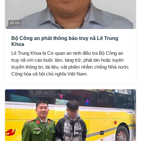
Xã Hội
Bộ Công an phát thông báo truy nã Lê Trung
Khoa
Lê Trung Khoa bị Cơ quan an ninh điều tra Bộ Công an
truy nã với cáo buộc làm, tàng trữ, phát tán hoặc tuyên
truyền thông tin, tài liệu, vật phẩm nhằm chống Nhà nước
Cộng hòa xã hội chủ nghĩa Việt Nam.