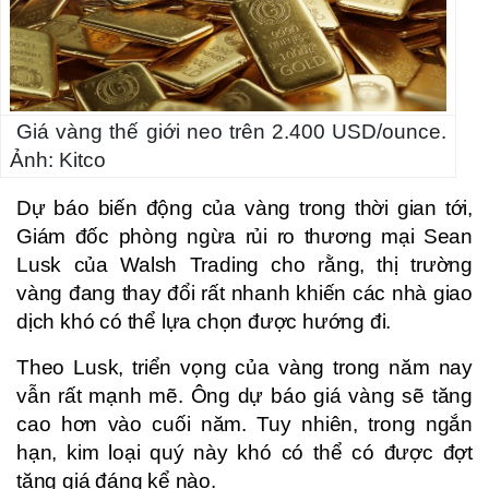
Giá vàng thế giới neo trên 2.400 USD/ounce.
Ảnh: Kitco
Dự báo biến động của vàng trong thời gian tới,
Giám đốc phòng ngừa rủi ro thương mại Sean
Lusk của Walsh Trading cho rằng, thị trường
vàng đang thay đổi rất nhanh khiến các nhà giao
dịch khó có thể lựa chọn được hướng đi.
Theo Lusk, triển vọng của vàng trong năm nay
vẫn rất mạnh mẽ. Ông dự báo giá vàng sẽ tăng
cao hơn vào cuối năm. Tuy nhiên, trong ngắn
hạn, kim loại quý này khó có thể có được đợt
tăng giá đáng kể nào.