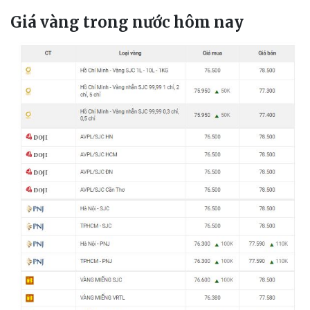
Giá vàng trong nước hôm nay