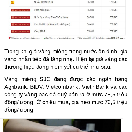
Trong khi giá vàng miếng trong nước ổn định, giá
vàng nhẫn tiếp đà tăng nhẹ. Hiện tại giá vàng các
thương hiệu đang niêm yết cụ thể như sau:
Vàng miếng SJC đang được các ngân hàng
Agribank, BIDV, Vietcombank, VietinBank và các
công ty vàng bạc đá quý bán ra ở mức 78,5 triệu
đồng/lượng. Ở chiều mua, giá neo mức 76,5 triệu
đồng/lượng.