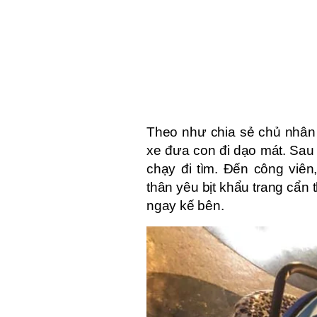
Theo như chia sẻ chủ nhân
xe đưa con đi dạo mát. Sau 
chạy đi tìm. Đến công viên
thân yêu bịt khẩu trang cẩn
ngay kế bên.