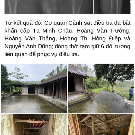
Từ kết quả đó, Cơ quan Cảnh sát điều tra đã bắt
khẩn cấp Tạ Minh Châu, Hoàng Văn Trường,
Hoàng Văn Thắng, Hoàng Thị Hồng Điệp và
Nguyễn Anh Dũng; đồng thời tạm giữ 6 đối tượng
liên quan để phục vụ điều tra.