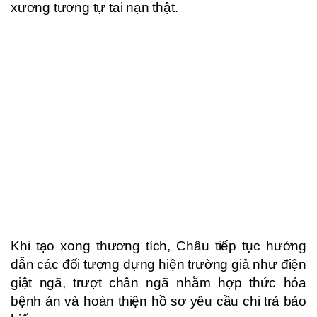
xương tương tự tai nạn thật.
Khi tạo xong thương tích, Châu tiếp tục hướng
dẫn các đối tượng dựng hiện trường giả như điện
giật ngã, trượt chân ngã nhằm hợp thức hóa
bệnh án và hoàn thiện hồ sơ yêu cầu chi trả bảo