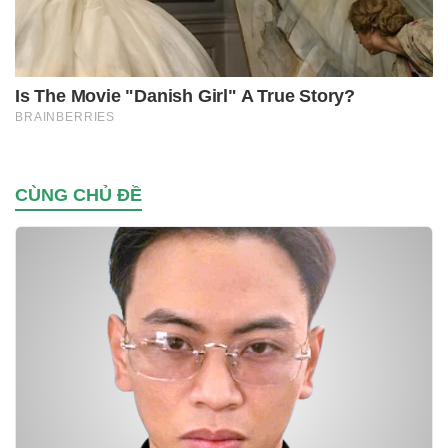
CÙNG CHỦ ĐỀ