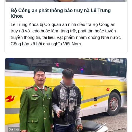
Bộ Công an phát thông báo truy nã Lê Trung
Khoa
Lê Trung Khoa bị Cơ quan an ninh điều tra Bộ Công an
truy nã với cáo buộc làm, tàng trữ, phát tán hoặc tuyên
truyền thông tin, tài liệu, vật phẩm nhằm chống Nhà nước
Cộng hòa xã hội chủ nghĩa Việt Nam.
Xã Hội