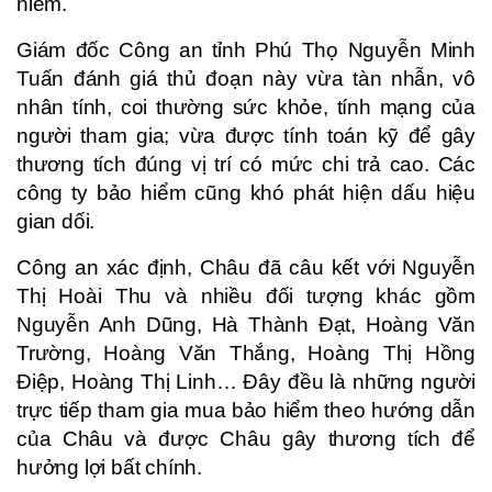
hiểm.
Giám đốc Công an tỉnh Phú Thọ Nguyễn Minh
Tuấn đánh giá thủ đoạn này vừa tàn nhẫn, vô
nhân tính, coi thường sức khỏe, tính mạng của
người tham gia; vừa được tính toán kỹ để gây
thương tích đúng vị trí có mức chi trả cao. Các
công ty bảo hiểm cũng khó phát hiện dấu hiệu
gian dối.
Công an xác định, Châu đã câu kết với Nguyễn
Thị Hoài Thu và nhiều đối tượng khác gồm
Nguyễn Anh Dũng, Hà Thành Đạt, Hoàng Văn
Trường, Hoàng Văn Thắng, Hoàng Thị Hồng
Điệp, Hoàng Thị Linh… Đây đều là những người
trực tiếp tham gia mua bảo hiểm theo hướng dẫn
của Châu và được Châu gây thương tích để
hưởng lợi bất chính.