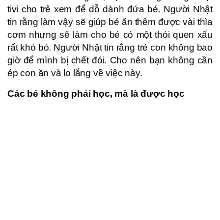
tivi cho trẻ xem để dỗ dành đứa bé. Người Nhật
tin rằng làm vậy sẽ giúp bé ăn thêm được vài thìa
cơm nhưng sẽ làm cho bé có một thói quen xấu
rất khó bỏ. Người Nhật tin rằng trẻ con không bao
giờ để mình bị chết đói. Cho nên bạn không cần
ép con ăn và lo lắng về việc này.
Các bé không phải học, mà là được học