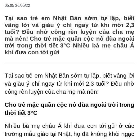
05:05 26/05/22
Tại sao trẻ em Nhật Bản sớm tự lập, biết
vâng lời và giàu ý chí ngay từ khi mới 2,3
tuổi? Đều nhờ công rèn luyện của cha mẹ
mà nên! Cho trẻ mặc quần cộc nô đùa ngoài
trời trong thời tiết 3°C Nhiều bà mẹ châu Á
khi đưa con tới gửi
Tại sao trẻ em Nhật Bản sớm tự lập, biết vâng lời
và giàu ý chí ngay từ khi mới 2,3 tuổi? Đều nhờ
công rèn luyện của cha mẹ mà nên!
Cho trẻ mặc quần cộc nô đùa ngoài trời trong
thời tiết 3°C
Nhiều bà mẹ châu Á khi đưa con tới gửi ở các
trường mẫu giáo tại Nhật, họ đã không khỏi ngạc