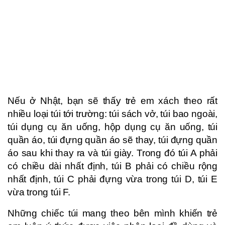
Nếu ở Nhật, bạn sẽ thấy trẻ em xách theo rất
nhiều loại túi tới trường: túi sách vở, túi bao ngoài,
túi dụng cụ ăn uống, hộp dụng cụ ăn uống, túi
quần áo, túi đựng quần áo sẽ thay, túi đựng quần
áo sau khi thay ra và túi giày. Trong đó túi A phải
có chiều dài nhất định, túi B phải có chiều rộng
nhất định, túi C phải đựng vừa trong túi D, túi E
vừa trong túi F.
Những chiếc túi mang theo bên mình khiến trẻ