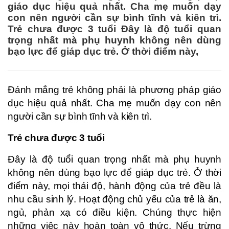
giáo dục hiệu quả nhất. Cha mẹ muốn dạy
con nên người cần sự bình tĩnh và kiên trì.
Trẻ chưa được 3 tuổi Đây là độ tuổi quan
trọng nhất mà phụ huynh không nên dùng
bạo lực để giáp dục trẻ. Ở thời điểm này,
Đánh mắng trẻ không phải là phương pháp giáo
dục hiệu quả nhất. Cha mẹ muốn dạy con nên
người cần sự bình tĩnh và kiên trì.
Trẻ chưa được 3 tuổi
Đây là độ tuổi quan trọng nhất mà phụ huynh
không nên dùng bạo lực để giáp dục trẻ. Ở thời
điểm này, mọi thái độ, hành động của trẻ đều là
nhu cầu sinh lý. Hoạt động chủ yếu của trẻ là ăn,
ngủ, phản xạ có điều kiện. Chúng thực hiện
những việc này hoàn toàn vô thức. Nếu trừng