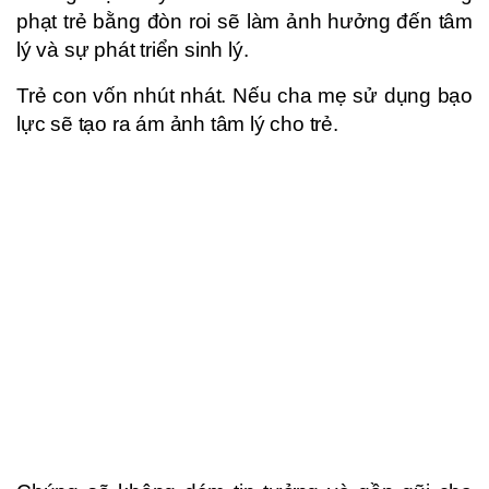
phạt trẻ bằng đòn roi sẽ làm ảnh hưởng đến tâm
lý và sự phát triển sinh lý.
Trẻ con vốn nhút nhát. Nếu cha mẹ sử dụng bạo
lực sẽ tạo ra ám ảnh tâm lý cho trẻ.