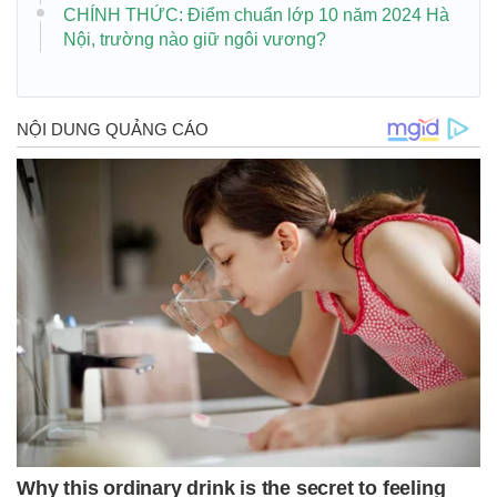
CHÍNH THỨC: Điểm chuẩn lớp 10 năm 2024 Hà
Nội, trường nào giữ ngôi vương?