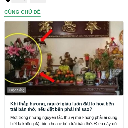
CÙNG CHỦ ĐỀ
Cuộc Sống
Khi thắp hương, người giàu luôn đặt lọ hoa bên
trái bàn thờ, nếu đặt bên phải thì sao?
Một trong những nguyên tắc thú vị mà không phải ai cũng
biết là không đặt bình hoa ở bên trái bàn thờ. Điều này có