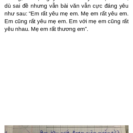
dù sai đề nhưng vẫn bài văn vẫn cực đáng yêu
như sau: “Em rất yêu mẹ em. Mẹ em rất yêu em.
Em cũng rất yêu mẹ em. Em với mẹ em cũng rất
yêu nhau. Mẹ em rất thương em”.