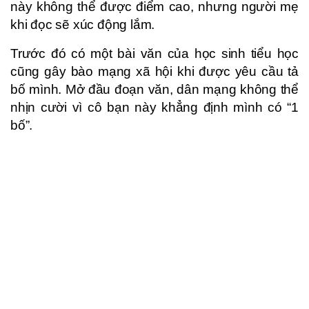
này không thể được điểm cao, nhưng người mẹ
khi đọc sẽ xúc động lắm.
Trước đó có một bài văn của học sinh tiểu học
cũng gây bào mạng xã hội khi được yêu cầu tả
bố mình. Mở đầu đoạn văn, dân mạng không thể
nhịn cười vì cô bạn này khẳng định mình có “1
bố”.