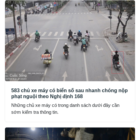
Cuộc Sống
583 chủ xe máy có biển số sau nhanh chóng nộp
phạt nguội theo Nghị định 168
Những chủ xe máy có trong danh sách dưới đây cần
sớm kiểm tra thông tin.