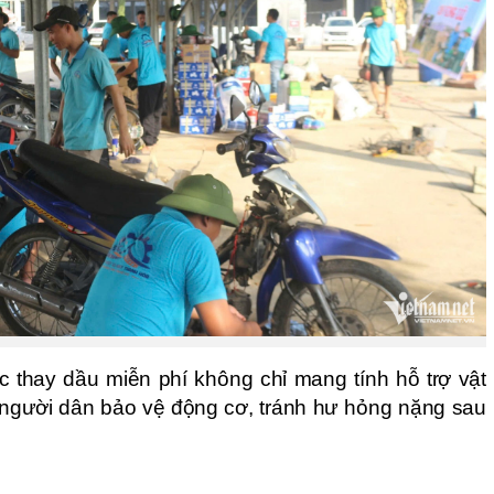
c thay dầu miễn phí không chỉ mang tính hỗ trợ vật
 người dân bảo vệ động cơ, tránh hư hỏng nặng sau