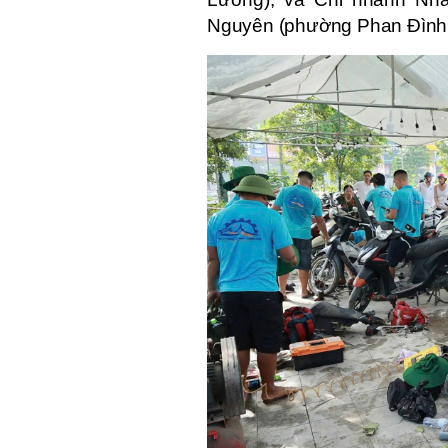
Nguyên (phường Phan Đình