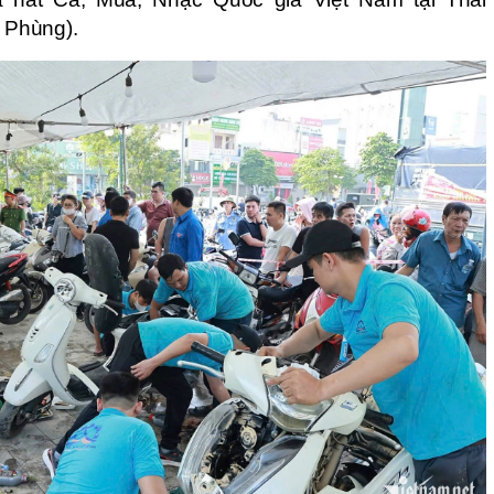
 Phùng).