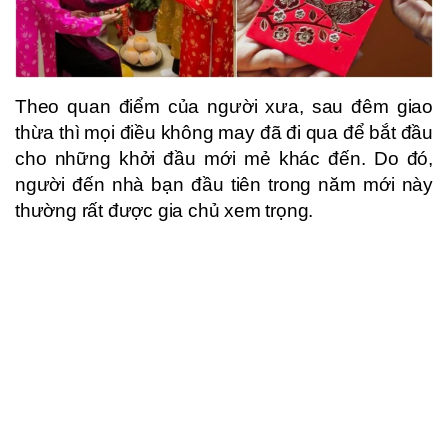
Theo quan điểm của người xưa, sau đêm giao
thừa thì mọi điều không may đã đi qua để bắt đầu
cho những khởi đầu mới mẻ khác đến. Do đó,
người đến nhà bạn đầu tiên trong năm mới này
thường rất được gia chủ xem trọng.