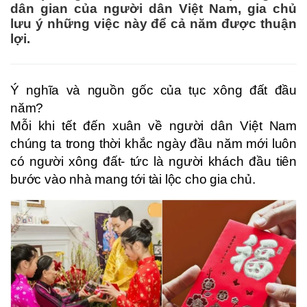
dân gian của người dân Việt Nam, gia chủ
lưu ý những việc này để cả năm được thuận
lợi.
Ý nghĩa và nguồn gốc của tục xông đất đầu
năm?
Mỗi khi tết đến xuân về người dân Việt Nam
chúng ta trong thời khắc ngày đầu năm mới luôn
có người xông đất- tức là người khách đầu tiên
bước vào nhà mang tới tài lộc cho gia chủ.