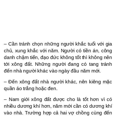
– Cần tránh chọn những người khắc tuổi với gia
chủ, xung khắc với năm. Người có tiền án, công
danh chậm tiến, đạo đức không tốt thì không nên
tới xông đất. Những người đang có tang tránh
đến nhà người khác vào ngày đầu năm mới.
– Đến xông đất nhà người khác, nên kiêng mặc
quần áo trắng hoặc đen.
– Nam giới xông đất được cho là tốt hơn vì có
nhiều dương khí hơn, năm mới cần có dương khí
vào nhà. Trường hợp cả hai vợ chồng cùng đến