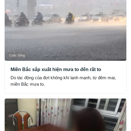
Cuộc Sống
Miền Bắc sắp xuất hiện mưa to đến rất to
Do tác động của đợt không khí lạnh mạnh, từ đêm mai,
miền Bắc mưa to.