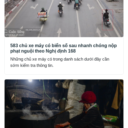
Cuộc Sống
583 chủ xe máy có biển số sau nhanh chóng nộp
phạt nguội theo Nghị định 168
Những chủ xe máy có trong danh sách dưới đây cần
sớm kiểm tra thông tin.