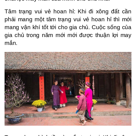
Tâm trạng vui vẻ hoan hỉ: Khi đi xông đất cần
phải mang một tâm trạng vui vẻ hoan hỉ thì mới
mang vận khí tốt tới cho gia chủ. Cuộc sống của
gia chủ trong năm mới mới được thuận lợi may
mắn.