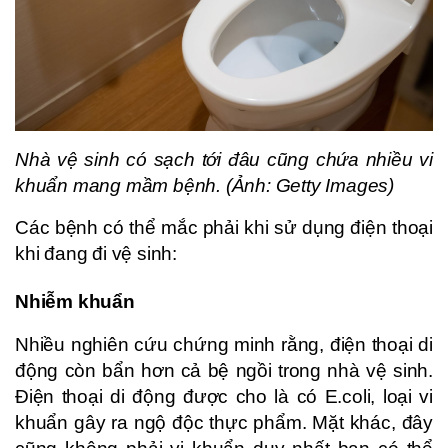
Nhà vệ sinh có sạch tới đâu cũng chứa nhiều vi
khuẩn mang mầm bệnh. (Ảnh: Getty Images)
Các bệnh có thể mắc phải khi sử dụng điện thoại
khi đang đi vệ sinh:
Nhiễm khuẩn
Nhiều nghiên cứu chứng minh rằng, điện thoại di
động còn bẩn hơn cả bệ ngồi trong nhà vệ sinh.
Điện thoại di động được cho là có E.coli, loại vi
khuẩn gây ra ngộ độc thực phẩm. Mặt khác, đây