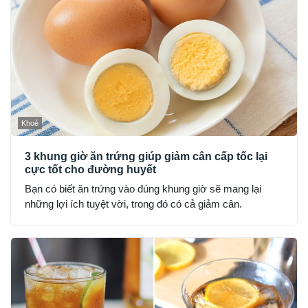
Khoẻ
3 khung giờ ăn trứng giúp giảm cân cấp tốc lại
cực tốt cho đường huyết
Bạn có biết ăn trứng vào đúng khung giờ sẽ mang lại
những lợi ích tuyệt vời, trong đó có cả giảm cân.