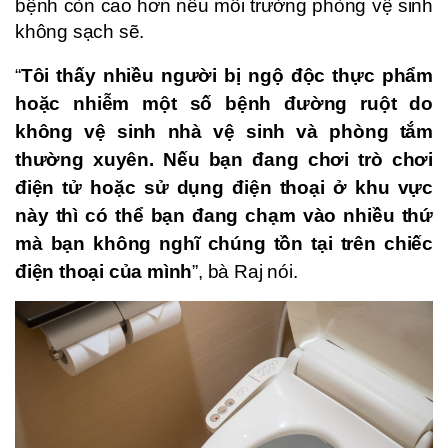
bệnh còn cao hơn nếu môi trường phòng vệ sinh
không sạch sẽ.
“
Tôi thấy nhiều người bị ngộ độc thực phẩm
hoặc nhiễm một số bệnh đường ruột do
không vệ sinh nhà vệ sinh và phòng tắm
thường xuyên. Nếu bạn đang chơi trò chơi
điện tử hoặc sử dụng điện thoại ở khu vực
này thì có thể bạn đang chạm vào nhiều thứ
mà bạn không nghĩ chúng tồn tại trên chiếc
điện thoại của mình
”, bà Raj nói.