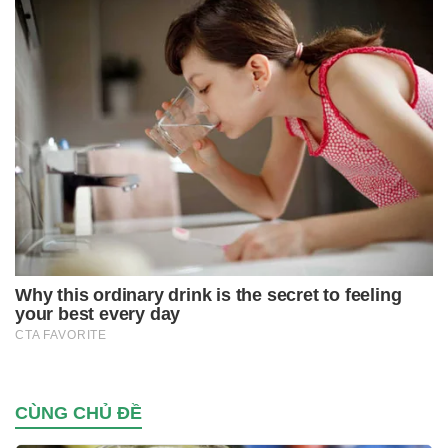
CÙNG CHỦ ĐỀ