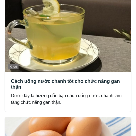
Khoẻ
Cách uống nước chanh tốt cho chức năng gan
thận
Dưới đây là hướng dẫn bạn cách uống nước chanh làm
tăng chức năng gan thận.