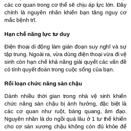
các cơ quan trong cơ thể sẽ chịu áp lực lớn. Đây
chính là nguyên nhân khiến bạn tăng nguy cơ
mắc bệnh trĩ.
Hạn chế năng lực tư duy
Điện thoại di động làm gián đoạn suy nghĩ và sự
tập trung. Ngoài ra, vừa dùng điện thoại vừa đi vệ
sinh còn hạn chế khả năng giải quyết các vấn đề
có tính quyết đoán trong cuộc sống của bạn.
Rối loạn chức năng sàn chậu
Dành nhiều thời gian trong nhà vệ sinh khiến
chức năng sàn chậu bị ảnh hưởng, đặc biệt là
các cơ quan như ruột, bàng quang, âm đạo.
Nguyên nhân là do ngồi quá lâu ở 1 tư thế khiến
cho cơ sàn xương chậu không còn đủ khỏe để