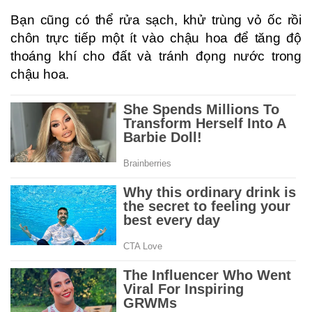
Bạn cũng có thể rửa sạch, khử trùng vỏ ốc rồi
chôn trực tiếp một ít vào chậu hoa để tăng độ
thoáng khí cho đất và tránh đọng nước trong
chậu hoa.