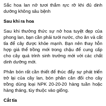
Sắc hoa lan nở tươi thắm rực rỡ khi đủ dinh
dưỡng không sâu bệnh
Sau khi ra hoa
Sau khi thưởng thức sự nở hoa tuyệt đẹp của
phong lan, bạn cần phải tưới nước, cho ăn và cắt
tỉa để cây được khỏe mạnh. Bạn nên thay hỗn
hợp giá thể trồng mới trong chậu để cung cấp
cho cây quá trình sinh trưởng mới với các chất
dinh dưỡng mới.
Phân bón rất cần thiết để thúc đẩy sự phát triển
trở lại của cây lan, bón phân cân đối cho cây
trồng dùng loại NPK 20-20-20 hàng tuần hoặc
hàng tháng, tùy thuộc vào giống.
Cắt tỉa