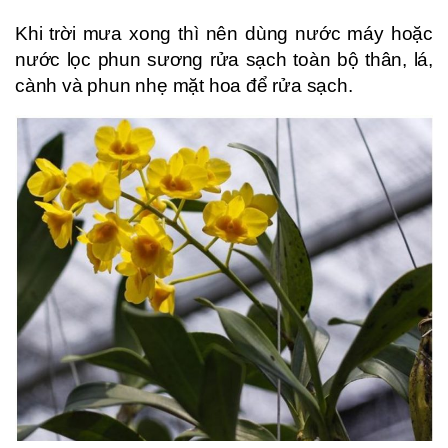
Khi trời mưa xong thì nên dùng nước máy hoặc
nước lọc phun sương rửa sạch toàn bộ thân, lá,
cành và phun nhẹ mặt hoa để rửa sạch.