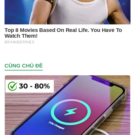
CÙNG CHỦ ĐỀ