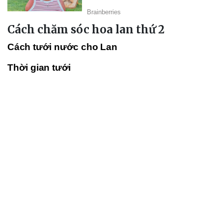
Cách chăm sóc hoa lan thứ 2
Cách tưới nước cho Lan
Thời gian tưới