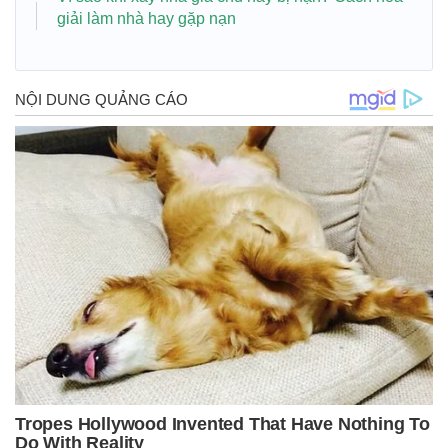
giải làm nhà hay gặp nạn