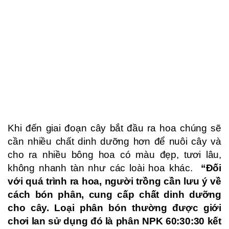
Khi đến giai đoạn cây bắt đầu ra hoa chúng sẽ
cần nhiều chất dinh dưỡng hơn để nuôi cây và
cho ra nhiều bông hoa có màu đẹp, tươi lâu,
không nhanh tàn như các loài hoa khác.
“Đối
với quá trình ra hoa, người trồng cần lưu ý về
cách bón phân, cung cấp chất dinh dưỡng
cho cây. Loại phân bón thường được giới
chơi lan sử dụng đó là phân NPK 60:30:30 kết