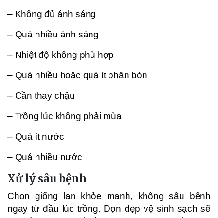
– Không đủ ánh sáng
– Quá nhiều ánh sáng
– Nhiệt độ không phù hợp
– Quá nhiều hoặc quá ít phân bón
– Cần thay chậu
– Trồng lúc không phải mùa
– Quá ít nước
– Quá nhiều nước
Xử lý sâu bệnh
Chọn giống lan khỏe mạnh, không sâu bệnh
ngay từ đầu lúc trồng. Dọn dẹp vệ sinh sạch sẽ