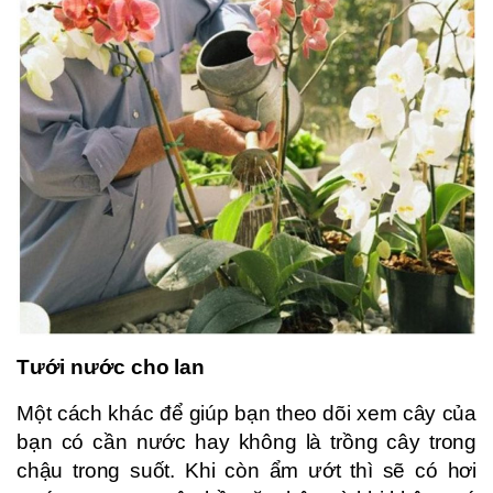
Tưới nước cho lan
Một cách khác để giúp bạn theo dõi xem cây của
bạn có cần nước hay không là trồng cây trong
chậu trong suốt. Khi còn ẩm ướt thì sẽ có hơi