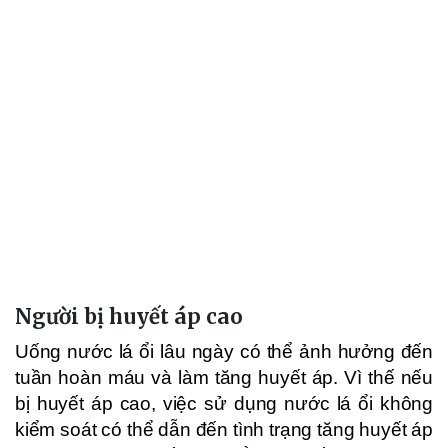
Người bị huyết áp cao
Uống nước lá ổi lâu ngày có thể ảnh hưởng đến
tuần hoàn máu và làm tăng huyết áp. Vì thế nếu
bị huyết áp cao, việc sử dụng nước lá ổi không
kiểm soát có thể dẫn đến tình trạng tăng huyết áp