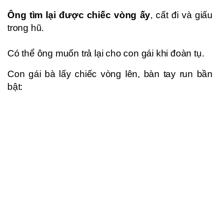
Ông tìm lại được chiếc vòng ấy
, cất đi và giấu
trong hũ.
Có thể ông muốn trả lại cho con gái khi đoàn tụ.
Con gái bà lấy chiếc vòng lên, bàn tay run bần
bật: