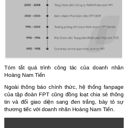
Tóm tắt quá trình công tác của doanh nhân
Hoàng Nam Tiến
Ngoài thông báo chính thức, hệ thống fanpage
của tập đoàn FPT cũng đồng loạt chia sẻ thông
tin và đổi giao diện sang đen trắng, bày tỏ sự
thương tiếc với doanh nhân Hoàng Nam Tiến.