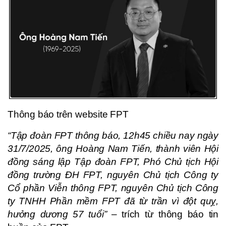
Thông báo trên website FPT
“Tập đoàn FPT thông báo, 12h45 chiều nay ngày
31/7/2025, ông Hoàng Nam Tiến, thành viên Hội
đồng sáng lập Tập đoàn FPT, Phó Chủ tịch Hội
đồng trường ĐH FPT, nguyên Chủ tịch Công ty
Cổ phần Viễn thông FPT, nguyên Chủ tịch Công
ty TNHH Phần mềm FPT đã từ trần vì đột quỵ,
hưởng dương 57 tuổi”
– trích từ thông báo tin