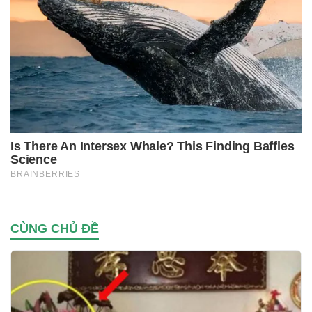
CÙNG CHỦ ĐỀ