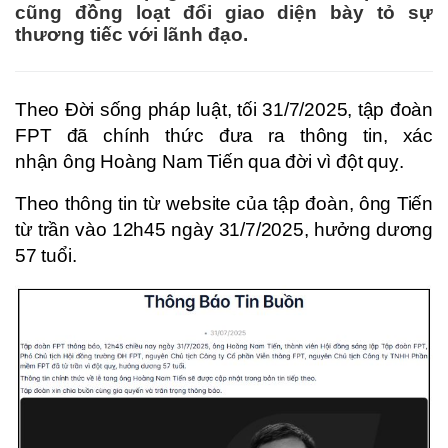
cũng đồng loạt đổi giao diện bày tỏ sự
thương tiếc với lãnh đạo.
Theo Đời sống pháp luật, tối 31/7/2025, tập đoàn
FPT đã chính thức đưa ra thông tin, xác
nhận ông Hoàng Nam Tiến qua đời vì đột quỵ.
Theo thông tin từ website của tập đoàn, ông Tiến
từ trần vào 12h45 ngày 31/7/2025, hưởng dương
57 tuổi.