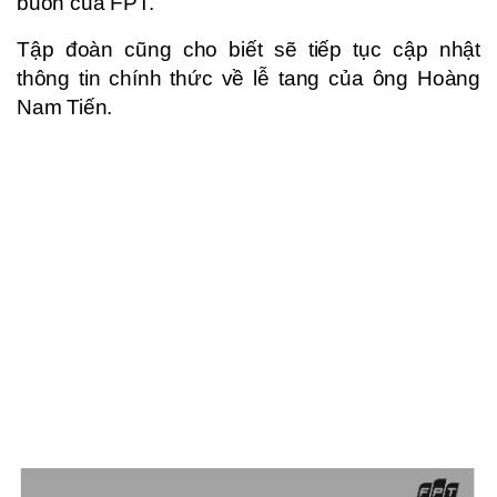
buồn của FPT.
Tập đoàn cũng cho biết sẽ tiếp tục cập nhật
thông tin chính thức về lễ tang của ông Hoàng
Nam Tiến.