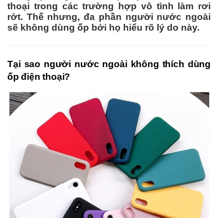
thoại trong các trường hợp vô tình làm rơi
rớt. Thế nhưng, đa phần người nước ngoài
sẽ không dùng ốp bởi họ hiểu rõ lý do này.
Tại sao người nước ngoài không thích dùng
ốp điện thoại?