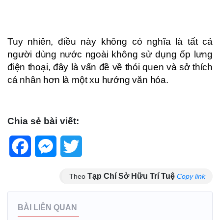
Tuy nhiên, điều này không có nghĩa là tất cả
người dùng nước ngoài không sử dụng ốp lưng
điện thoại, đây là vấn đề về thói quen và sở thích
cá nhân hơn là một xu hướng văn hóa.
Chia sẻ bài viết:
Facebook
Messenger
Twitter
Tạp Chí Sở Hữu Trí Tuệ
Theo
Copy link
BÀI LIÊN QUAN