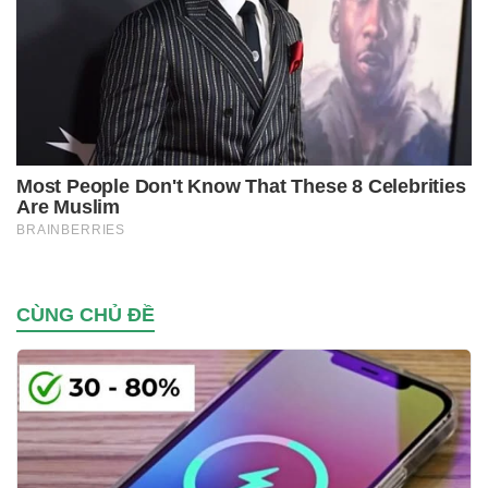
CÙNG CHỦ ĐỀ