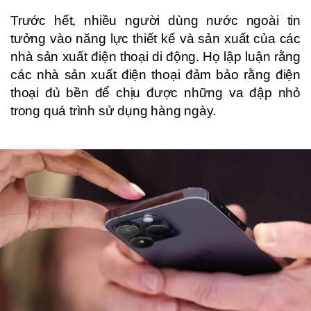
Trước hết, nhiều người dùng nước ngoài tin
tưởng vào năng lực thiết kế và sản xuất của các
nhà sản xuất điện thoại di động. Họ lập luận rằng
các nhà sản xuất điện thoại đảm bảo rằng điện
thoại đủ bền để chịu được những va đập nhỏ
trong quá trình sử dụng hàng ngày.