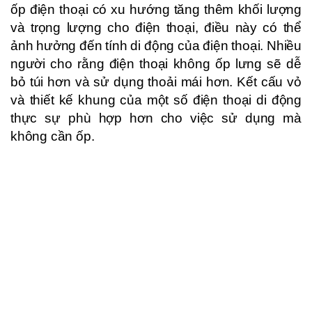
ốp điện thoại có xu hướng tăng thêm khối lượng
và trọng lượng cho điện thoại, điều này có thể
ảnh hưởng đến tính di động của điện thoại. Nhiều
người cho rằng điện thoại không ốp lưng sẽ dễ
bỏ túi hơn và sử dụng thoải mái hơn. Kết cấu vỏ
và thiết kế khung của một số điện thoại di động
thực sự phù hợp hơn cho việc sử dụng mà
không cần ốp.