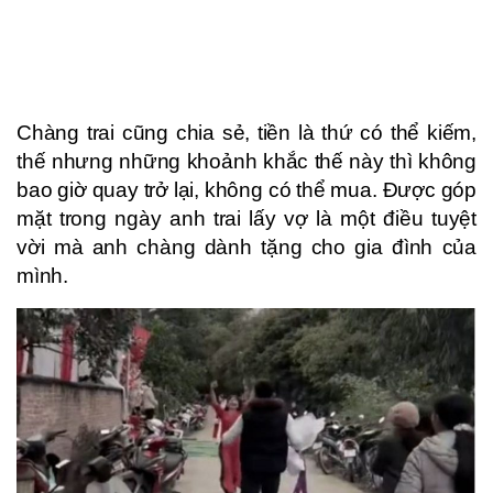
Chàng trai cũng chia sẻ, tiền là thứ có thể kiếm,
thế nhưng những khoảnh khắc thế này thì không
bao giờ quay trở lại, không có thể mua. Được góp
mặt trong ngày anh trai lấy vợ là một điều tuyệt
vời mà anh chàng dành tặng cho gia đình của
mình.