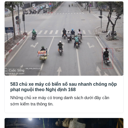
Cuộc Sống
583 chủ xe máy có biển số sau nhanh chóng nộp
phạt nguội theo Nghị định 168
Những chủ xe máy có trong danh sách dưới đây cần
sớm kiểm tra thông tin.