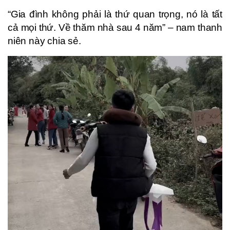
“Gia đình không phải là thứ quan trọng, nó là tất
cả mọi thứ. Về thăm nhà sau 4 năm” – nam thanh
niên này chia sẻ.