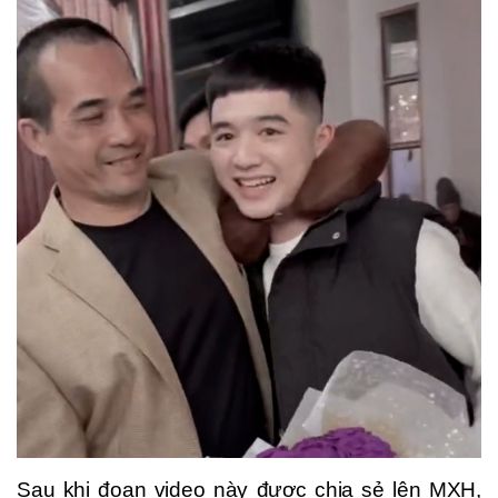
Sau khi đoạn video này được chia sẻ lên MXH,