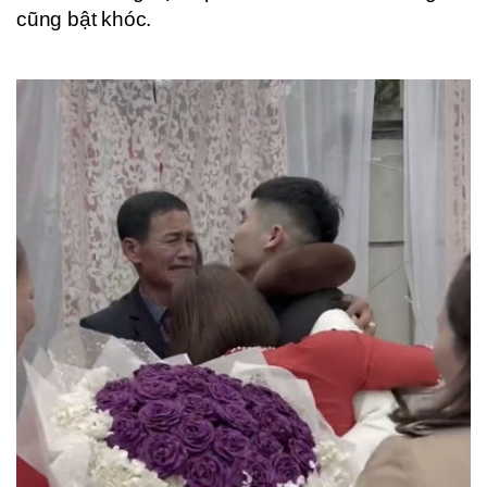
cũng bật khóc.