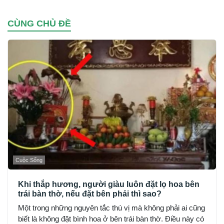
CÙNG CHỦ ĐỀ
Cuộc Sống
Khi thắp hương, người giàu luôn đặt lọ hoa bên
trái bàn thờ, nếu đặt bên phải thì sao?
Một trong những nguyên tắc thú vị mà không phải ai cũng
biết là không đặt bình hoa ở bên trái bàn thờ. Điều này có