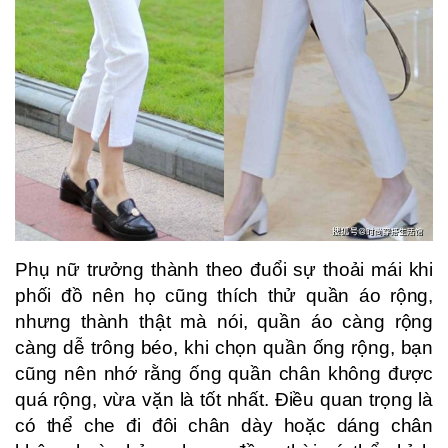
Phụ nữ trưởng thành theo đuổi sự thoải mái khi
phối đồ nên họ cũng thích thử quần áo rộng,
nhưng thành thật mà nói, quần áo càng rộng
càng dễ trông béo, khi chọn quần ống rộng, bạn
cũng nên nhớ rằng ống quần chân không được
quá rộng, vừa vặn là tốt nhất. Điều quan trọng là
có thể che đi đôi chân dày hoặc dáng chân