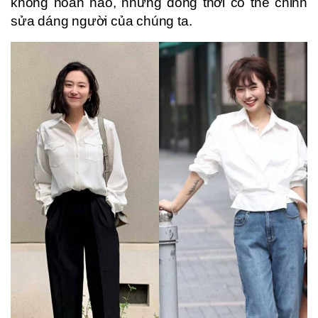
không hoàn hảo, nhưng đồng thời có thể chỉnh
sửa dáng người của chúng ta.