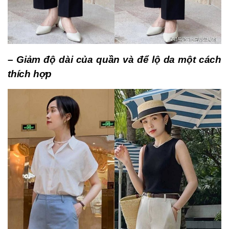
– Giảm độ dài của quần và để lộ da một cách
thích hợp