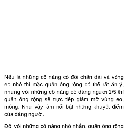
Nếu là những cô nàng có đôi chân dài và vòng
eo nhỏ thì mặc quần ống rộng có thể rất ăn ý,
nhưng với những cô nàng có dáng người 1/5 thì
quần ống rộng sẽ trực tiếp giảm mỡ vùng eo,
mông. Như vậy làm nổi bật những khuyết điểm
của dáng người.
Đối với những cô nàng nhỏ nhắn, quần ống rộng