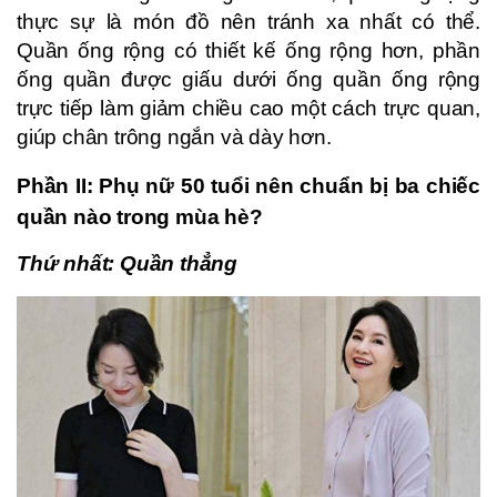
thực sự là món đồ nên tránh xa nhất có thể.
Quần ống rộng có thiết kế ống rộng hơn, phần
ống quần được giấu dưới ống quần ống rộng
trực tiếp làm giảm chiều cao một cách trực quan,
giúp chân trông ngắn và dày hơn.
Phần II: Phụ nữ 50 tuổi nên chuẩn bị ba chiếc
quần nào trong mùa hè?
Thứ nhất: Quần thẳng