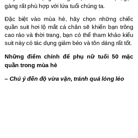
gàng rất phù hợp với lứa tuổi chúng ta.
Đặc biệt vào mùa hè, hãy chọn những chiếc
quần suit hơi lộ mắt cá chân sẽ khiến bạn trông
cao ráo và thời trang, bạn có thể tham khảo kiểu
suit này có tác dụng giảm béo và tôn dáng rất tốt.
Những điểm chính để phụ nữ tuổi 50 mặc
quần trong mùa hè
– Chú ý đến độ vừa vặn, tránh quá lỏng lẻo