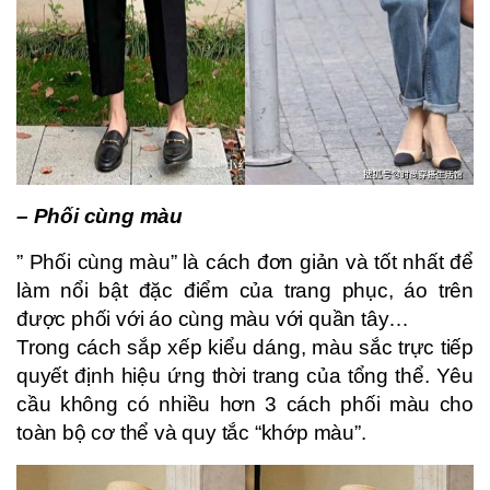
– Phối cùng màu
” Phối cùng màu” là cách đơn giản và tốt nhất để
làm nổi bật đặc điểm của trang phục, áo trên
được phối với áo cùng màu với quần tây…
Trong cách sắp xếp kiểu dáng, màu sắc trực tiếp
quyết định hiệu ứng thời trang của tổng thể. Yêu
cầu không có nhiều hơn 3 cách phối màu cho
toàn bộ cơ thể và quy tắc “khớp màu”.