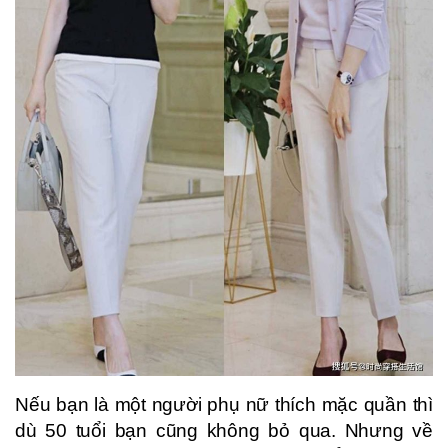
Nếu bạn là một người phụ nữ thích mặc quần thì
dù 50 tuổi bạn cũng không bỏ qua. Nhưng về