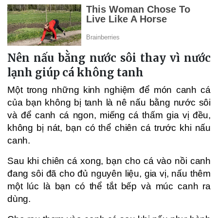
Nên nấu bằng nước sôi thay vì nước
lạnh giúp cá không tanh
Một trong những kinh nghiệm để món canh cá
của bạn không bị tanh là nê nấu bằng nước sôi
và để canh cá ngon, miếng cá thấm gia vị đều,
không bị nát, bạn có thể chiên cá trước khi nấu
canh.
Sau khi chiên cá xong, bạn cho cá vào nồi canh
đang sôi đã cho đủ nguyên liệu, gia vị, nấu thêm
một lúc là bạn có thể tắt bếp và múc canh ra
dùng.