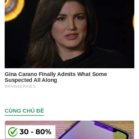
CÙNG CHỦ ĐỀ