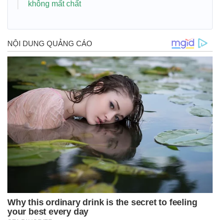
không mất chất