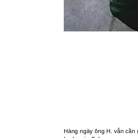
Hàng ngày ông H. vẫn cần 