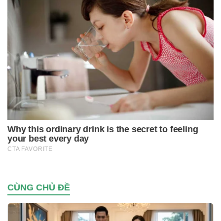
CÙNG CHỦ ĐỀ