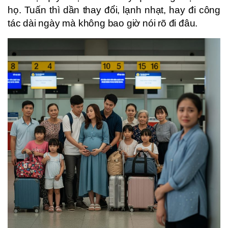
họ. Tuấn thì dần thay đổi, lạnh nhạt, hay đi công
tác dài ngày mà không bao giờ nói rõ đi đâu.