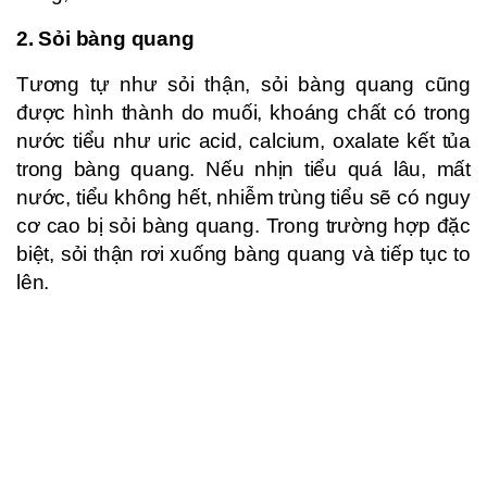
2. Sỏi bàng quang
Tương tự như sỏi thận, sỏi bàng quang cũng
được hình thành do muối, khoáng chất có trong
nước tiểu như uric acid, calcium, oxalate kết tủa
trong bàng quang. Nếu nhịn tiểu quá lâu, mất
nước, tiểu không hết, nhiễm trùng tiểu sẽ có nguy
cơ cao bị sỏi bàng quang. Trong trường hợp đặc
biệt, sỏi thận rơi xuống bàng quang và tiếp tục to
lên.