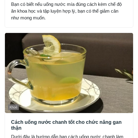
Bạn có biết nếu uống nước mía đúng cách kèm chế độ
ăn khoa học và tập luyện hợp lý, bạn có thể giảm cân
như mong muốn.
Khoẻ
Cách uống nước chanh tốt cho chức năng gan
thận
Dưới đây là hướng dẫn bạn cách uống nước chanh làm